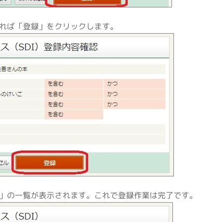
れば「登録」をクリックします。
」の一覧が表示されます。これで登録作業は完了です。