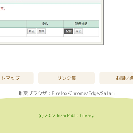
イトマップ
リンク集
お問い
推奨ブラウザ：Firefox/Chrome/Edge/Safari
(c) 2022 Inzai Public Library.