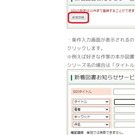
・条件入力画面が表示されるの
クリックします。
※例えば好きな作家の本が図書
シリーズ名の場合は「タイトル