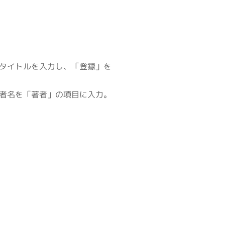
タイトルを入力し、「登録」を
者名を「著者」の項目に入力。