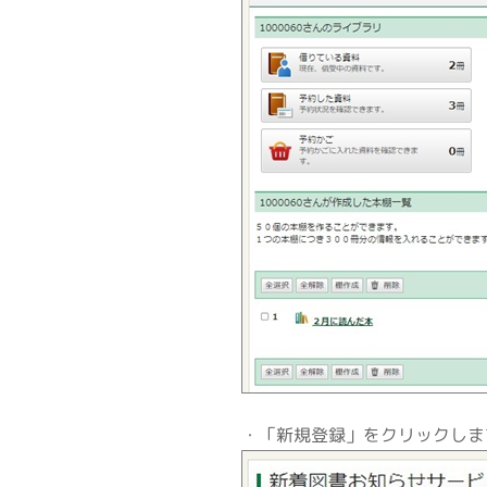
・「新規登録」をクリックしま