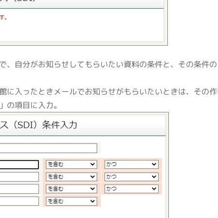
で、自分がお知らせしてもらいたい資料の条件と、その条件の
館に入ったときメールでお知らせがもらいたいときは、その作
」の項目に入力。