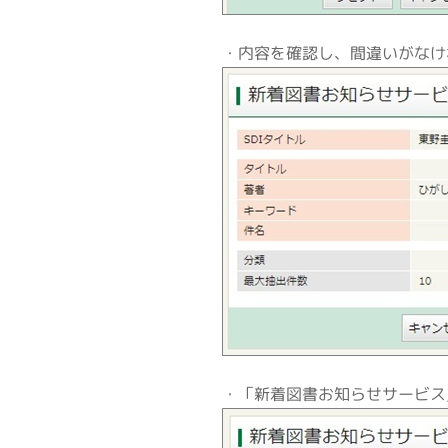
・内容を確認し、間違いがなけ
・「新着図書お知らせサービス