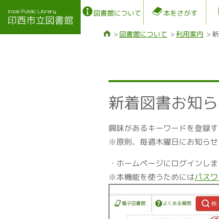
図書館について
本をさがす
図書館について
利用案内
新
新着図書お知ら
興味があるキーワードを登録す
※原則、毎週木曜日にお知らせ
・ホームページにログインしま
※本機能を使うためには
パスワ