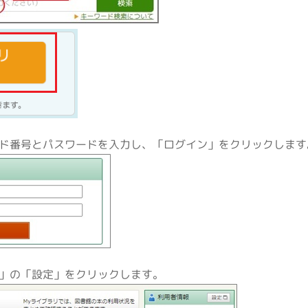
ド番号とパスワードを入力し、「ログイン」をクリックします
」の「設定」をクリックします。