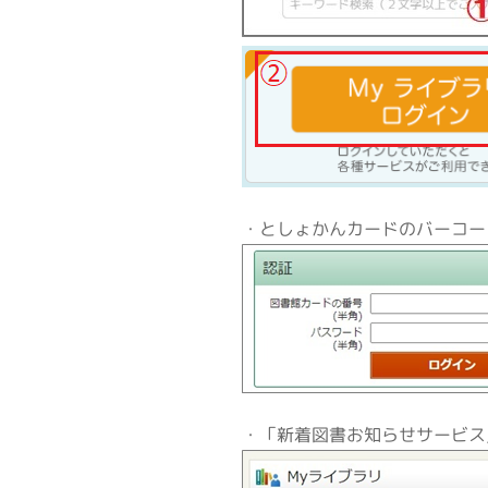
・としょかんカードのバーコー
・「新着図書お知らせサービス