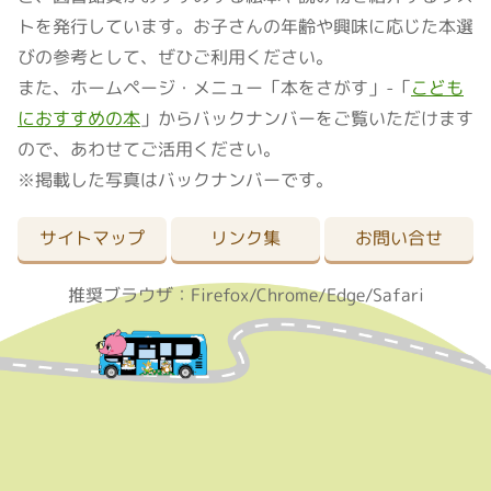
トを発行しています。お子さんの年齢や興味に応じた本選
びの参考として、ぜひご利用ください。
また、ホームページ・メニュー「本をさがす」-「
こども
におすすめの本
」からバックナンバーをご覧いただけます
ので、あわせてご活用ください。
※掲載した写真はバックナンバーです。
サイトマップ
リンク集
お問い合せ
推奨ブラウザ：Firefox/Chrome/Edge/Safari