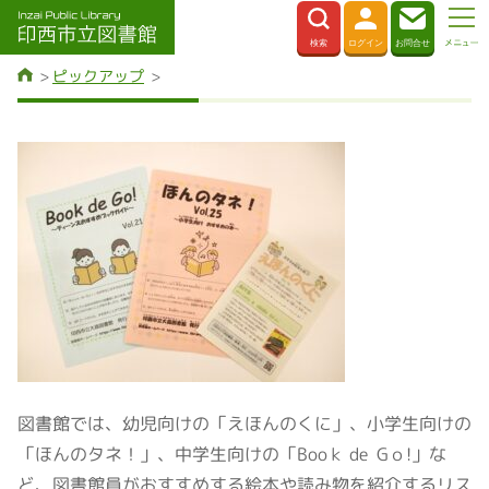
ピックアップ
図書館では、幼児向けの「えほんのくに」、小学生向けの
「ほんのタネ！」、中学生向けの「Booｋ de Gｏ!」な
ど、図書館員がおすすめする絵本や読み物を紹介するリス