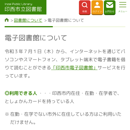
図書館について
電子図書館について
電子図書館について
令和３年７月１日（木）から、インターネットを通じてパ
ソコンやスマートフォン、タブレット端末で電子書籍を借
りて読むことができる
「印西市電子図書館」
サービスを行
っています。
◎利用できる人
印西市内在住・在勤・在学者で、
としょかんカードを持っている人
在勤・在学でない市外に在住している方はご利用いた
だけません。