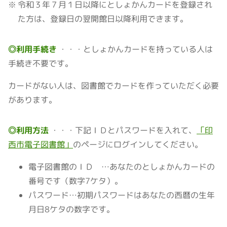
令和３年７月１日以降にとしょかんカードを登録され
た方は、登録日の翌開館日以降利用できます。
◎利用手続き
としょかんカードを持っている人は
手続き不要です。
カードがない人は、図書館でカードを作っていただく必要
があります。
◎利用方法
下記ＩＤとパスワードを入れて、
「印
西市電子図書館」
のページにログインしてください。
電子図書館のＩＤ …あなたのとしょかんカードの
番号です（数字7ケタ）。
パスワード…初期パスワードはあなたの西暦の生年
月日8ケタの数字です。