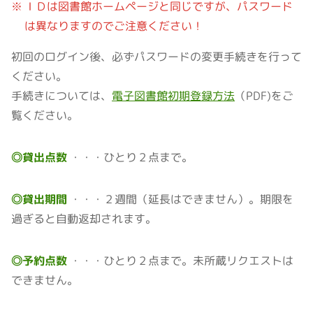
ＩＤは図書館ホームページと同じですが、パスワード
は異なりますのでご注意ください！
初回のログイン後、必ずパスワードの変更手続きを行って
ください。
手続きについては、
電子図書館初期登録方法
（PDF)をご
覧ください。
◎貸出点数
ひとり２点まで。
◎貸出期間
２週間（延長はできません）。期限を
過ぎると自動返却されます。
◎予約点数
ひとり２点まで。未所蔵リクエストは
できません。