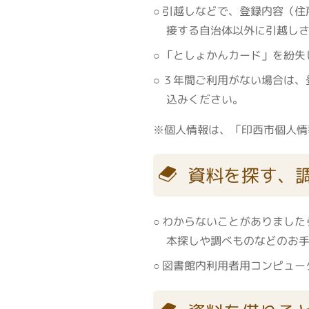
引越しなどで、登録内容（住
接する自治体以外に引越し
「としょかんカード」を紛失
３年間ご利用がない場合は、
込みください。
※個人情報は、「印西市個人情
資料を探す、
わからないことがありました
本探しや調べものなどのお
図書館内利用者用コンピュー