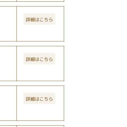
詳細はこちら
詳細はこちら
詳細はこちら