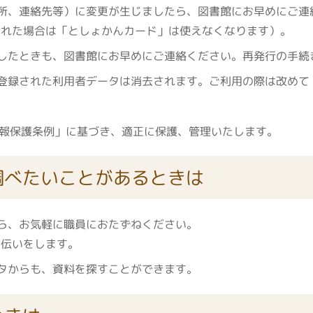
所、連絡先等）に変更が生じましたら、図書館にお早めにご連
された場合は「としょかんカード」は使えなくなります）。
したときも、図書館にお早めにご連絡ください。再発行の手続
登録された利用者データは消去されます。ご利用の際は改めて
報保護条例」に基づき、適正に保護、管理いたします。
調べたいことがあるときは
ら、お気軽に職員におたずねください。
手伝いをします。
タからも、資料を探すことができます。