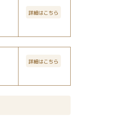
詳細はこちら
詳細はこちら