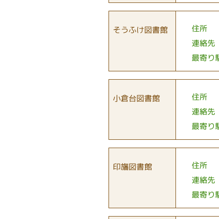
住所
そうふけ図書館
連絡先
最寄り
住所
小倉台図書館
連絡先
最寄り
住所
印旛図書館
連絡先
最寄り