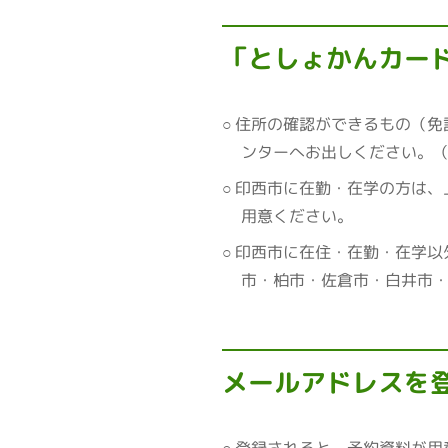
「としょかんカー
住所の確認ができるもの（免
ンターへお出しください。
印西市に在勤・在学の方は、
用意ください。
印西市に在住・在勤・在学以
市・柏市・佐倉市・白井市
メールアドレスを
登録されると、予約資料が用