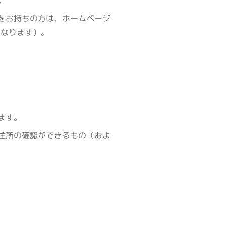
をお持ちの方は、ホームページ
となります）。
ます。
住所の確認ができるもの（およ