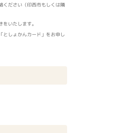
絡ください（印西市もしくは隣
きをいたします。
「としょかんカード」をお申し