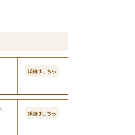
詳細はこちら
内
詳細はこちら