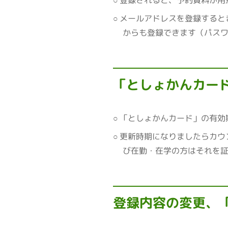
メールアドレスを登録すると
からも登録できます（パス
「としょかんカー
「としょかんカード」の有効
更新時期になりましたらカウ
び在勤・在学の方はそれを
登録内容の変更、