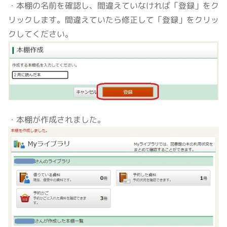
・本棚の名前を確認し、間違えていなければ「登録」をク
リックします。間違えていたら修正して「登録」をクリッ
クしてください。
・本棚が作成されました。