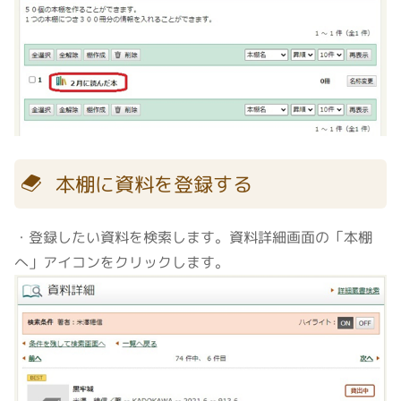
本棚に資料を登録する
・登録したい資料を検索します。資料詳細画面の「本棚
へ」アイコンをクリックします。