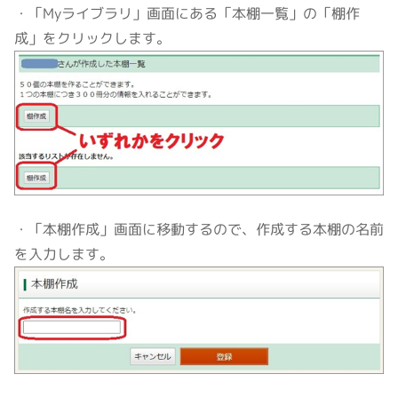
・「Myライブラリ」画面にある「本棚一覧」の「棚作
成」をクリックします。
・「本棚作成」画面に移動するので、作成する本棚の名前
を入力します。