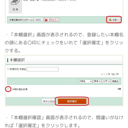
・「本棚選択」画面が表示されるので、登録したい本棚名
の頭にある〇印にチェックをいれて「選択確定」をクリッ
クする。
・「本棚選択確認」画面が表示されるので、間違いがなけ
れば「選択確定」をクリックします。