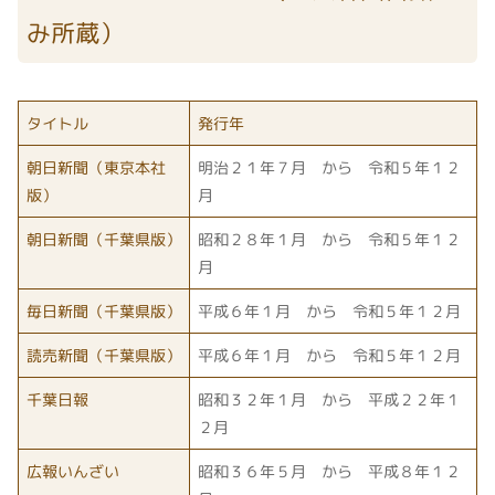
み所蔵）
タイトル
発行年
朝日新聞（東京本社
明治２１年７月 から 令和５年１２
版）
月
朝日新聞（千葉県版）
昭和２８年１月 から 令和５年１２
月
毎日新聞（千葉県版）
平成６年１月 から 令和５年１２月
読売新聞（千葉県版）
平成６年１月 から 令和５年１２月
千葉日報
昭和３２年１月 から 平成２２年１
２月
広報いんざい
昭和３６年５月 から 平成８年１２