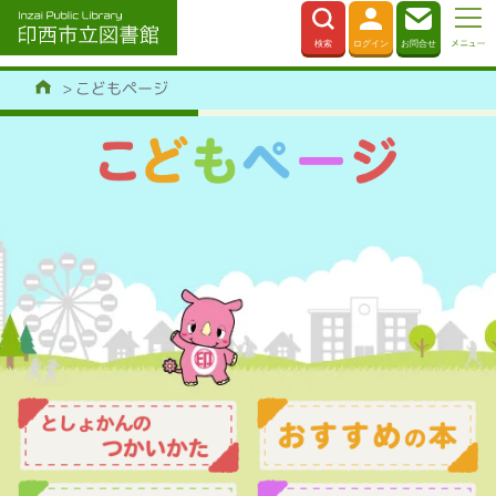
こどもページ