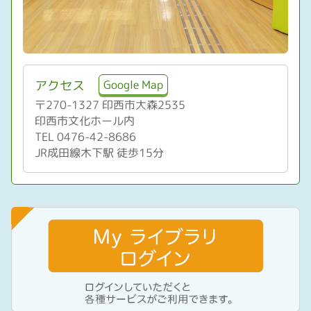
Google Map
アクセス
〒270-1327 印西市大森2535
印西市文化ホール内
TEL 0476-42-8686
JR成田線木下駅 徒歩15分