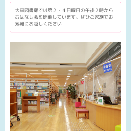
大森図書館では第２・４日曜日の午後２時から
おはなし会を開催しています。ぜひご家族でお
気軽にお越しください！