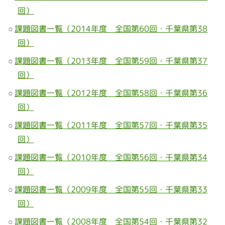
回）
課題図書一覧（2014年度 全国第60回・千葉県第38
回）
課題図書一覧（2013年度 全国第59回・千葉県第37
回）
課題図書一覧（2012年度 全国第58回・千葉県第36
回）
課題図書一覧（2011年度 全国第57回・千葉県第35
回）
課題図書一覧（2010年度 全国第56回・千葉県第34
回）
課題図書一覧（2009年度 全国第55回・千葉県第33
回）
課題図書一覧（2008年度 全国第54回・千葉県第32