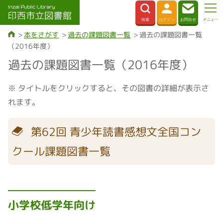
本をさがす
過去の課題図書一覧
過去の課題図書一覧
（2016年度）
過去の課題図書一覧（2016年度）
※ タイトルをクリックすると、その図書の詳細が表示さ
れます。
第62回 青少年読書感想文全国コン
クール課題図書一覧
小学校低学年向け