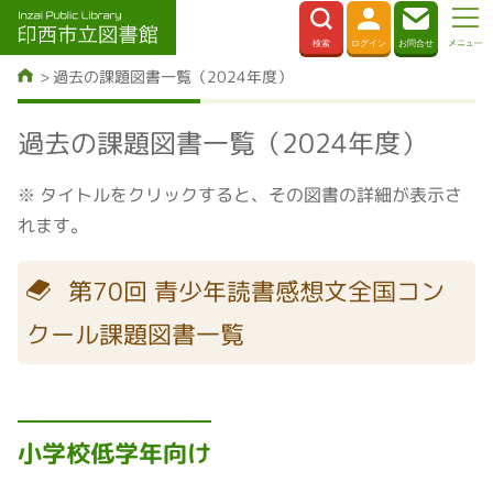
過去の課題図書一覧（2024年度）
過去の課題図書一覧（2024年度）
※ タイトルをクリックすると、その図書の詳細が表示さ
れます。
第70回 青少年読書感想文全国コン
クール課題図書一覧
小学校低学年向け