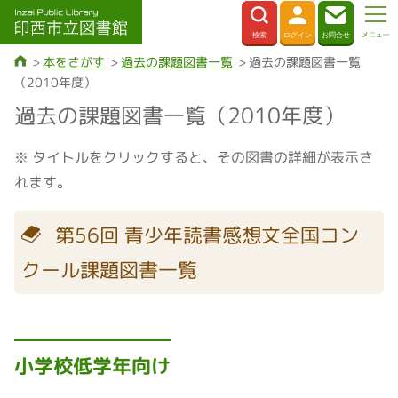
本をさがす
過去の課題図書一覧
過去の課題図書一覧
（2010年度）
過去の課題図書一覧（2010年度）
※ タイトルをクリックすると、その図書の詳細が表示さ
れます。
第56回 青少年読書感想文全国コン
クール課題図書一覧
小学校低学年向け