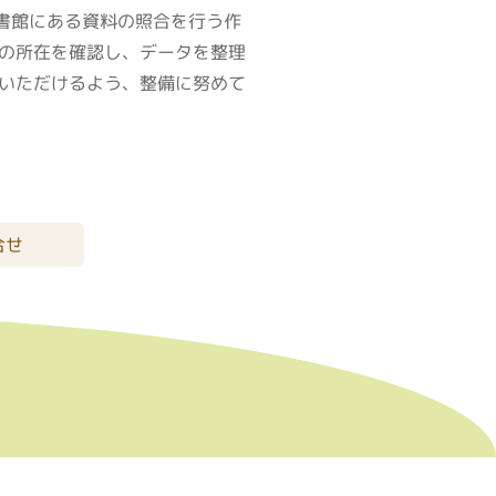
図書館にある資料の照合を行う作
の所在を確認し、データを整理
いただけるよう、整備に努めて
合せ