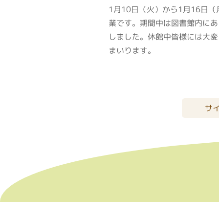
1月10日（火）から1月16
業です。期間中は図書館内にあ
しました。休館中皆様には大変
まいります。
サ