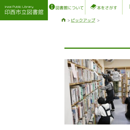
図書館について
本をさがす
ピックアップ