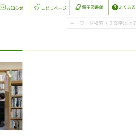
電子図書館
よくある
お知らせ
こどもページ