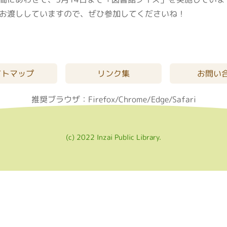
お渡ししていますので、ぜひ参加してくださいね！
イトマップ
リンク集
お問い
推奨ブラウザ：Firefox/Chrome/Edge/Safari
(c) 2022 Inzai Public Library.