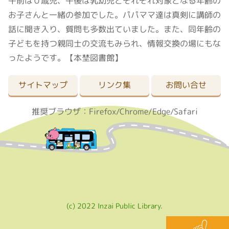
午前は０歳児、午後は乳幼児とそれぞれ対象となる年齢の
お子さんと一緒の参加でした。パパママ達は真剣に講師の
話に聞き入り、質問も多数出ていました。また、同年齢の
子どもを持つ親同士の交流もみられ、情報交換の場にもな
ったようです。【本埜図書館】
サイトマップ
リンク集
お問い合せ
推奨ブラウザ：Firefox/Chrome/Edge/Safari
(c) 2022 Inzai Public Library.