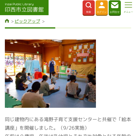
ピックアップ
同じ建物内にある滝野子育て支援センターと共催で「絵本
講座」を開催しました。（9/26実施）