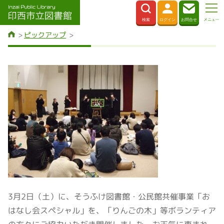
ピックアップ
3月2日（土）に、そうふけ図書館・公民館共催事業「お
はなし会スペシャル」を、「りんごの木」等ボランティア