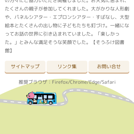
の方々にご協力いただき開催しました。お天気に恵まれ、
たくさんの親子が参加してくれました。大がかりな人形劇
や、パネルシアター・エプロンシアター・すばなし、大型
絵本とたくさんの出し物に子どもたちも釘づけ。一緒にな
ってお話の世界に引き込まれていました。「楽しかっ
た。」とみんな満足そうな笑顔でした。【そうふけ図書
館】
サイトマップ
リンク集
お問い合せ
推奨ブラウザ：Firefox/Chrome/Edge/Safari