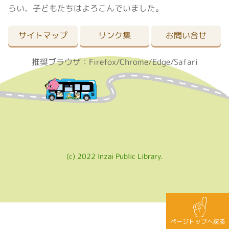
らい、子どもたちはよろこんでいました。
サイトマップ
リンク集
お問い合せ
推奨ブラウザ：Firefox/Chrome/Edge/Safari
(c) 2022 Inzai Public Library.