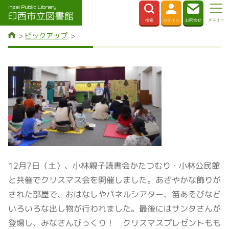
ピックアップ
12月7日（土）、小林親子読書会かたつむり・小林公民館
と共催でクリスマス会を開催しました。あざやかな飾りが
された部屋で、おはなしやパネルシアター、笛あそびなど
いろいろな出し物が行われました。最後にはサンタさんが
登場し、みなさんびっくり！ クリスマスプレゼントもも