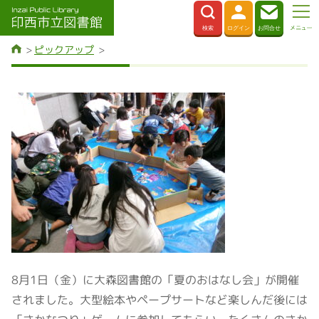
ピックアップ
8月1日（金）に大森図書館の「夏のおはなし会」が開催
されました。大型絵本やペープサートなど楽しんだ後には