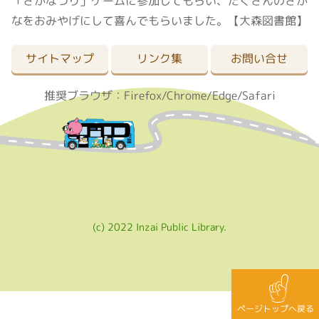
「さかなつり」ゲームに参加してもらい、たくさんのさか
なをおみやげにして喜んでもらいました。【大森図書館】
サイトマップ
リンク集
お問い合せ
推奨ブラウザ：Firefox/Chrome/Edge/Safari
(c) 2022 Inzai Public Library.