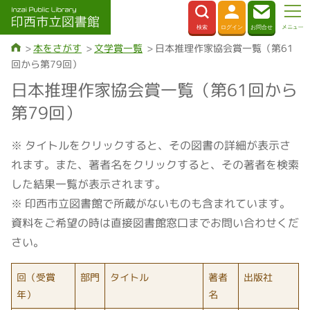
本をさがす
文学賞一覧
日本推理作家協会賞一覧（第61
回から第79回）
日本推理作家協会賞一覧（第61回から
第79回）
※ タイトルをクリックすると、その図書の詳細が表示さ
れます。また、著者名をクリックすると、その著者を検索
した結果一覧が表示されます。
※ 印西市立図書館で所蔵がないものも含まれています。
資料をご希望の時は直接図書館窓口までお問い合わせくだ
さい。
回（受賞
部門
タイトル
著者
出版社
年）
名