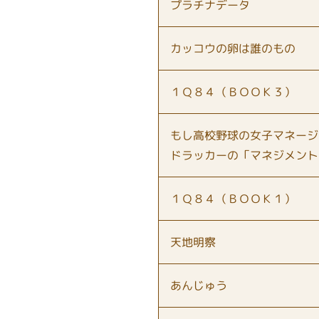
プラチナデータ
カッコウの卵は誰のもの
１Ｑ８４（ＢＯＯＫ３）
もし高校野球の女子マネージ
ドラッカーの「マネジメント
１Ｑ８４（ＢＯＯＫ１）
天地明察
あんじゅう