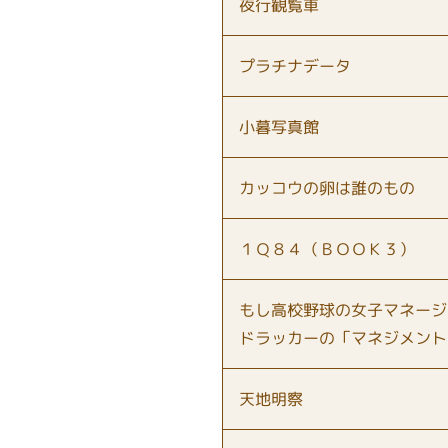
夜行観覧車
プラチナデータ
小暮写真館
カッコウの卵は誰のもの
１Ｑ８４（ＢＯＯＫ３）
もし高校野球の女子マネージ
ドラッカーの「マネジメント
天地明察