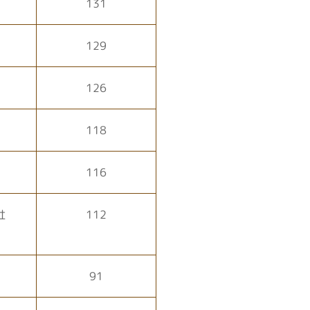
131
129
126
118
116
社
112
91