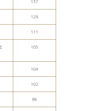
137
129
111
社
105
104
102
96