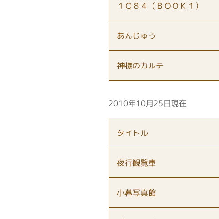
１Ｑ８４（ＢＯＯＫ１）
あんじゅう
神様のカルテ
2010年10月25日現在
タイトル
夜行観覧車
小暮写真館