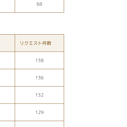
68
リクエスト件数
138
136
132
129