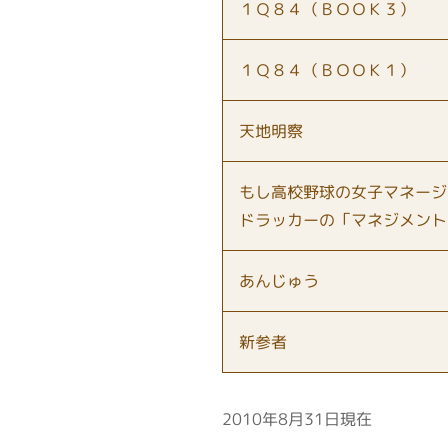
１Ｑ８４（ＢＯＯＫ３）
１Ｑ８４（ＢＯＯＫ１）
天地明察
もし高校野球の女子マネージ
ドラッカーの「マネジメント
あんじゅう
新参者
2010年8月31日現在