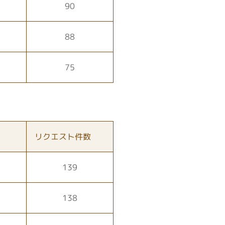
90
88
75
リクエスト件数
139
138