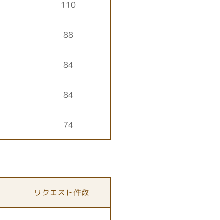
110
88
84
84
74
リクエスト件数