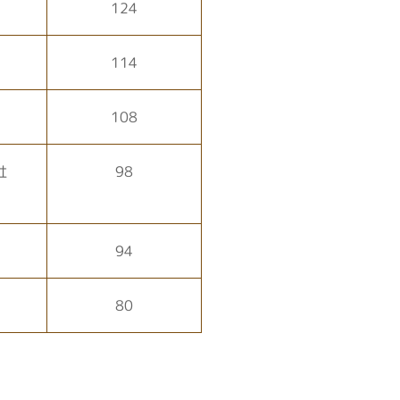
124
114
108
社
98
94
80