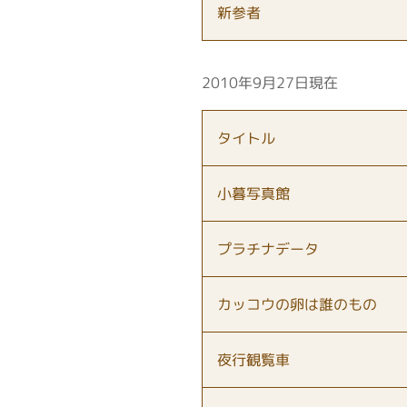
新参者
2010年9月27日現在
タイトル
小暮写真館
プラチナデータ
カッコウの卵は誰のもの
夜行観覧車