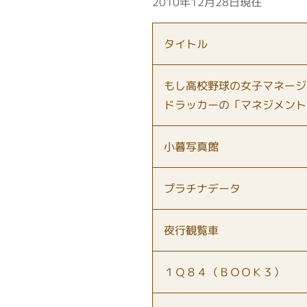
2010年12月28日現在
タイトル
もし高校野球の女子マネージ
ドラッカーの「マネジメント
小暮写真館
プラチナデータ
夜行観覧車
１Ｑ８４（ＢＯＯＫ３）