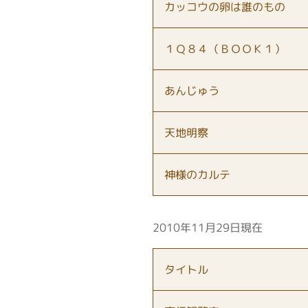
カッコウの卵は誰のもの
１Ｑ８４（ＢＯＯＫ１）
あんじゅう
天地明察
神様のカルテ
2010年11月29日現在
タイトル