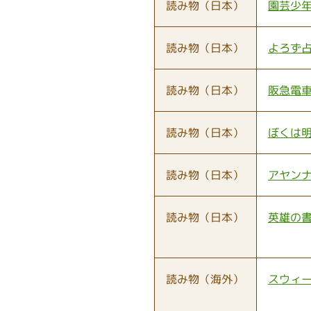
読み物（日本）
園芸少
読み物（日本）
よろず
読み物（日本）
阪急電
読み物（日本）
ぼくは
読み物（日本）
アヤン
読み物（日本）
英雄の
読み物（海外）
スウィ