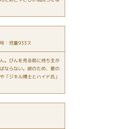
：児童933ス
ん。びんを売る前に持ち主が
ばならない。欲のため、愛の
や「ジキル博士とハイド氏」