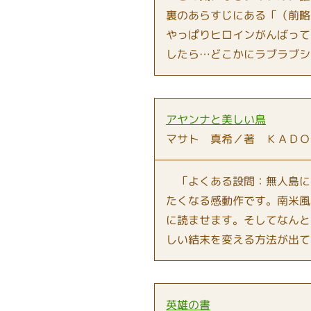
裏のあらすじにある「（前略
やっぱりヒロインがんばって
したら…どこかにラブラブシ
アヤンナと美しい鳥
マサト 真希／著 ＫＡＤＯ
「よくある設問：無人島に
たくなる感動作です。南米風
に読ませます。そしてなんと
しい結末を変える方法が出て
英雄の書