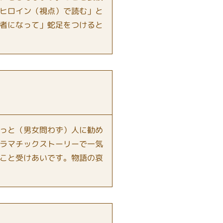
ヒロイン（視点）で読む」と
者になって」蛇足をつけると
っと（男女問わず）人に勧め
ラマチックストーリーで一気
こと受けあいです。物語の哀