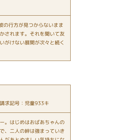
彼の行方が見つからないまま
かされます。それを聞いて友
いがけない展開が次々と続く
請求記号：児童933キ
ー。はじめはおばあちゃんの
で、二人の絆は強まっていき
んだあとやさしい気持ちにな