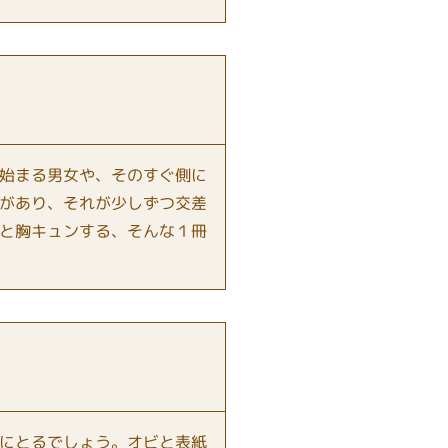
始まる男女や、そのすぐ側に
があり、それが少しずつ交差
と胸キュンする、そんな１冊
にとるでしょう。オビと表紙