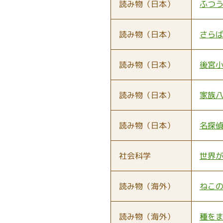
読み物（日本）
ふつ
読み物（日本）
さら
読み物（日本）
後宮
読み物（日本）
家族
読み物（日本）
名探
社会科学
世界
読み物（海外）
ねこ
読み物（海外）
種を