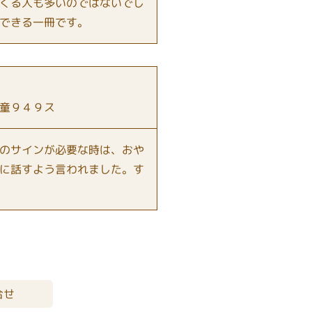
くる人も多いのではないでし
できる一冊です。
童９４９ス
のサインが必要な時は、おや
に話すよう言われました。す
合せ