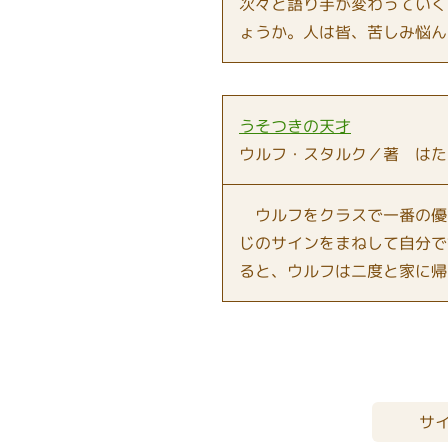
次々と語り手が変わっていく
ょうか。人は皆、苦しみ悩ん
うそつきの天才
ウルフ・スタルク／著 はた
ウルフをクラスで一番の優
じのサインをまねして自分で
ると、ウルフは二度と家に帰
サ