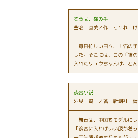
さらば、猫の手
金治 直美／作 こぐれ け
毎日忙しい日々、「猫の手
した。そこには、この「猫の
入れたリュウちゃんは、どん
後宮小説
酒見 賢一／著 新潮社 請
舞台は、中国をモデルにし
「後宮に入ればいい服が着ら
共同生活が始まりますが・・