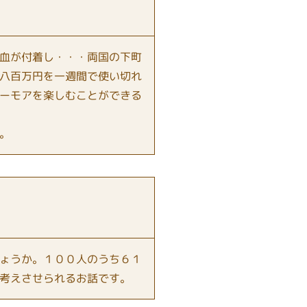
血が付着し・・・両国の下町
八百万円を一週間で使い切れ
ーモアを楽しむことができる
。
ょうか。１００人のうち６１
考えさせられるお話です。