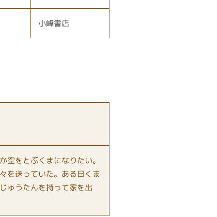
小峰書店
か空をとぶくまになりたい。
々を送っていた。ある日くま
じゅうたんを持って家を出