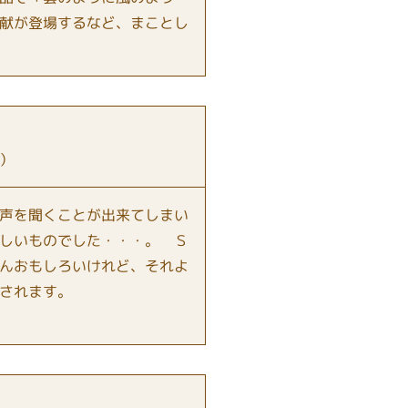
献が登場するなど、まことし
）
声を聞くことが出来てしまい
しいものでした・・・。 Ｓ
んおもしろいけれど、それよ
されます。