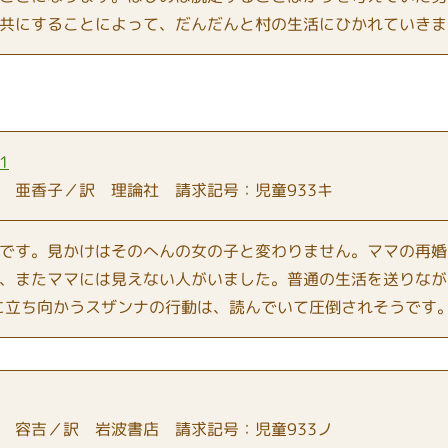
共にすることによって、だんだんと村の生活にひかれていきま
1
 亜香子／訳 理論社 請求記号：児童933キ
です。見かけはそのへんの女の子と変わりません。ママの再婚
、またママには見えない人がいました。普通の生活を送りなが
に立ち向かうスザンナの行動は、読んでいて圧倒されそうです
 容吉／訳 岩波書店 請求記号：児童933ノ