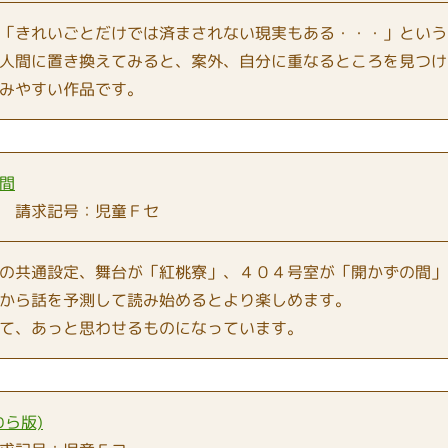
「きれいごとだけでは済まされない現実もある・・・」という
人間に置き換えてみると、案外、自分に重なるところを見つけ
みやすい作品です。
日間
 請求記号：児童Ｆセ
の共通設定、舞台が「紅桃寮」、４０４号室が「開かずの間」
から話を予測して読み始めるとより楽しめます。
て、あっと思わせるものになっています。
ら版)