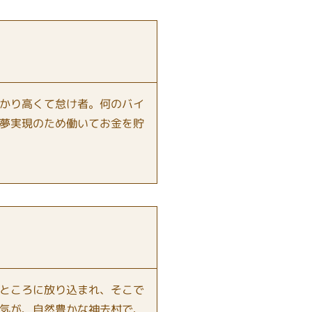
かり高くて怠け者。何のバイ
夢実現のため働いてお金を貯
ところに放り込まれ、そこで
気が、自然豊かな神去村で、