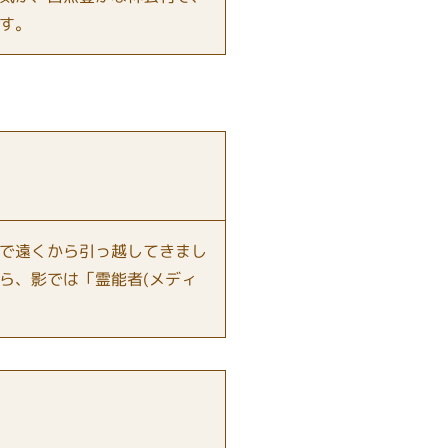
す。
で遠くから引っ越してきまし
ら、影では「霊能者(メディ
。