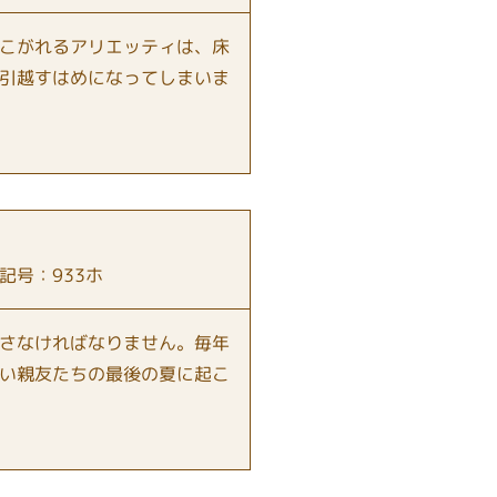
こがれるアリエッティは、床
引越すはめになってしまいま
号：933ホ
さなければなりません。毎年
い親友たちの最後の夏に起こ