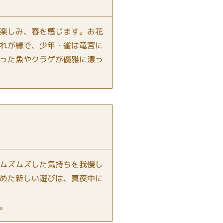
楽しみ、春を感じます。お花
れが縁で、少年・雀は竜宮に
った魚やクラゲが優雅に漂っ
ムズムズした気持ちを我慢し
めた新しい遊びは、真夜中に
。