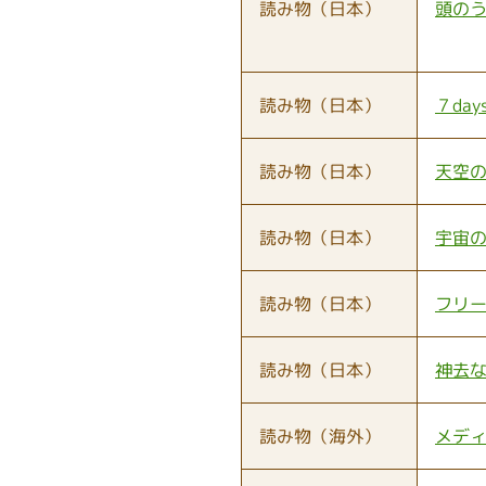
読み物（日本）
頭の
読み物（日本）
７day
読み物（日本）
天空の
読み物（日本）
宇宙
読み物（日本）
フリ
読み物（日本）
神去
読み物（海外）
メディエ