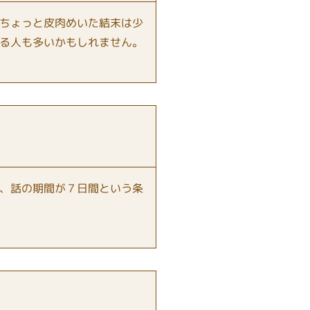
ちょっと皮肉めいた結末は少
る人も多いかもしれません。
、話の期間が７日間という条