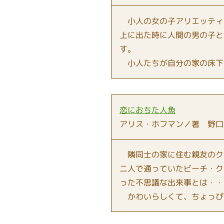
小人の女の子アリエッティ
上に出た時に人間の男の子と
す。
小人たちが自分の家の床下
恋におちた人魚
アリス・ホフマン／著 野口
隣同士の家に住む親友のク
二人で通っていたビーチ・ク
った不思議な出来事とは・・
かわいらしくて、ちょっぴ