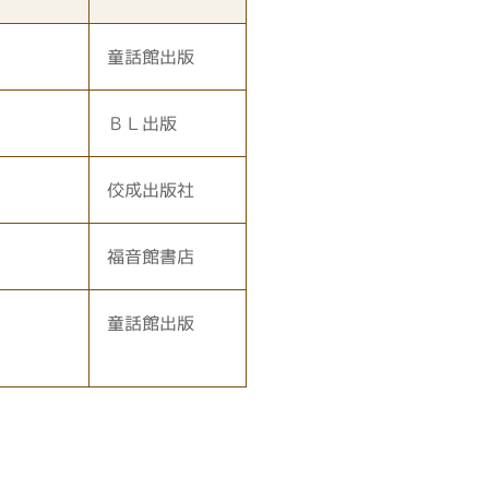
童話館出版
ＢＬ出版
佼成出版社
福音館書店
童話館出版