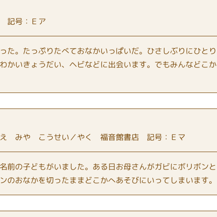
 記号：Ｅア
った。たっぷりたべておなかいっぱいだ。ひさしぶりにひとり
わかいきょうだい、ヘビなどに出会います。でもみんなどこか
え みや こうせい／やく 福音館書店 記号：Ｅマ
名前の子どもがいました。ある日お母さんがガビにボリボンと
ンのおなかを切ったままどこかへあそびにいってしまいます。