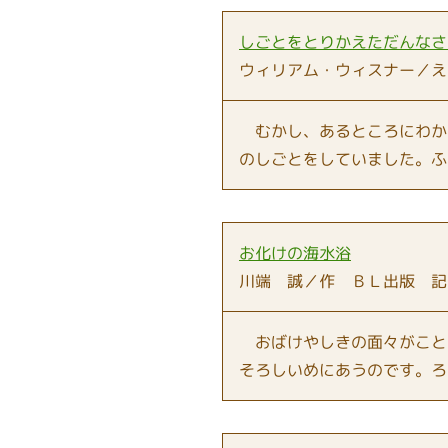
しごとをとりかえただんなさ
ウィリアム・ウィスナー／え
むかし、あるところにわか
のしごとをしていました。ふ
お化けの海水浴
川端 誠／作 ＢＬ出版 記
おばけやしきの面々がこと
そろしいめにあうのです。ろ