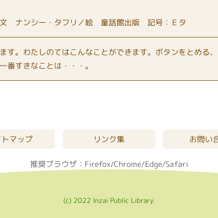
文 ナンシー・タフリ／絵 童話館出版 記号：Ｅタ
ます。わたしのてはこんなことができます。ボタンをとめる、
一番すきなことは・・・。
イトマップ
リンク集
お問い
推奨ブラウザ：Firefox/Chrome/Edge/Safari
(c) 2022 Inzai Public Library.