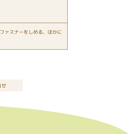
ファスナーをしめる、ほかに
合せ