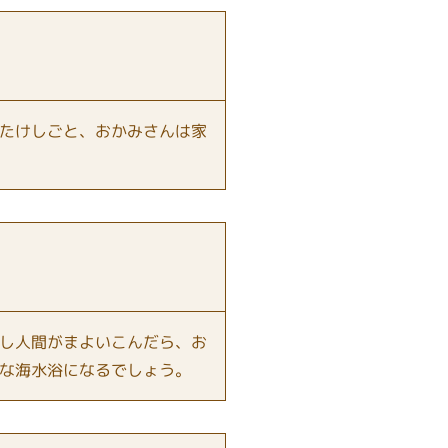
たけしごと、おかみさんは家
し人間がまよいこんだら、お
な海水浴になるでしょう。