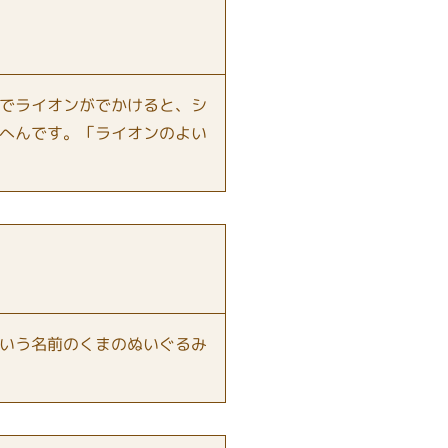
でライオンがでかけると、シ
へんです。「ライオンのよい
いう名前のくまのぬいぐるみ