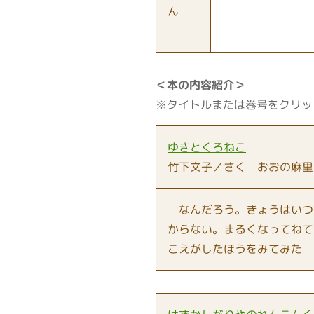
ん
＜本の内容紹介＞
※タイトルまたは巻号をクリッ
ゆきとくろねこ
竹下文子／さく おおの麻里
なんだろう。きょうはいつ
からない。まるくなってねて
こえがしたほうをみてみた