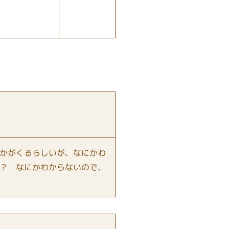
かがくるらしいが、なにかわ
？ なにかわからないので、