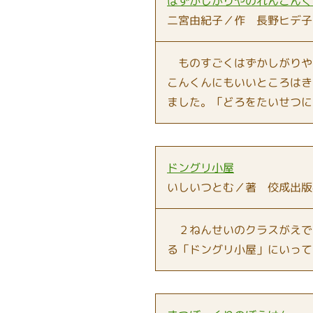
はずかしがりやのれんこんく
二宮由紀子／作 長野ヒデ子
ものすごくはずかしがりや
こんくんにもいいところはき
ました。「どろをたいせつに
ドングリ小屋
いしいつとむ／著 佼成出版
２ねんせいのクラスがえで
る「ドングリ小屋」にいって