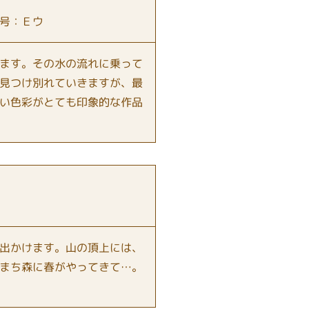
号：Ｅウ
ます。その水の流れに乗って
見つけ別れていきますが、最
い色彩がとても印象的な作品
出かけます。山の頂上には、
まち森に春がやってきて…。