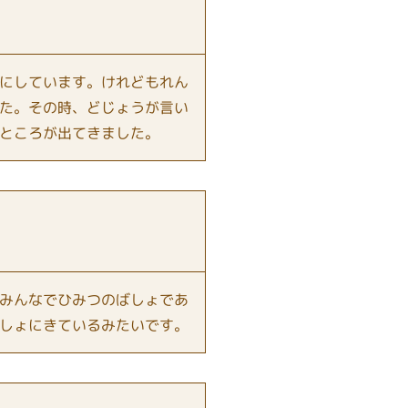
にしています。けれどもれん
た。その時、どじょうが言い
ところが出てきました。
みんなでひみつのばしょであ
しょにきているみたいです。