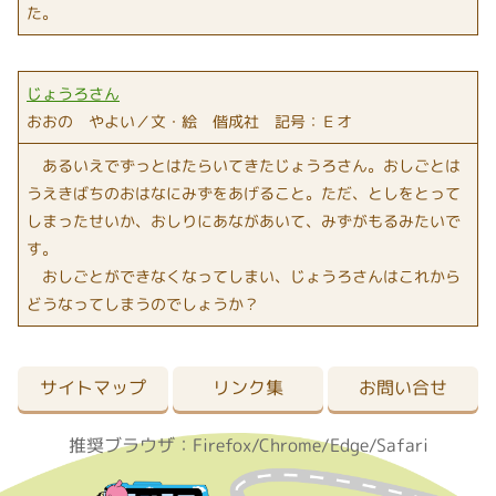
た。
じょうろさん
おおの やよい／文・絵 偕成社 記号：Ｅオ
あるいえでずっとはたらいてきたじょうろさん。おしごとは
うえきばちのおはなにみずをあげること。ただ、としをとって
しまったせいか、おしりにあながあいて、みずがもるみたいで
す。
おしごとができなくなってしまい、じょうろさんはこれから
どうなってしまうのでしょうか？
サイトマップ
リンク集
お問い合せ
推奨ブラウザ：Firefox/Chrome/Edge/Safari