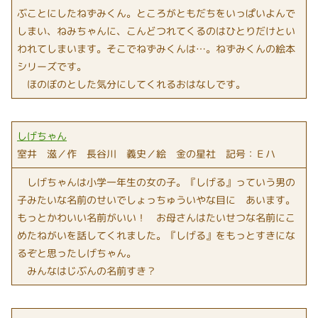
ぶことにしたねずみくん。ところがともだちをいっぱいよんで
しまい、ねみちゃんに、こんどつれてくるのはひとりだけとい
われてしまいます。そこでねずみくんは…。ねずみくんの絵本
シリーズです。
ほのぼのとした気分にしてくれるおはなしです。
しげちゃん
室井 滋／作 長谷川 義史／絵 金の星社 記号：Ｅハ
しげちゃんは小学一年生の女の子。『しげる』っていう男の
子みたいな名前のせいでしょっちゅういやな目に あいます。
もっとかわいい名前がいい！ お母さんはたいせつな名前にこ
めたねがいを話してくれました。『しげる』をもっとすきにな
るぞと思ったしげちゃん。
みんなはじぶんの名前すき？