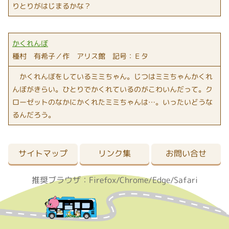
りとりがはじまるかな？
かくれんぼ
種村 有希子／作 アリス館 記号：Ｅタ
かくれんぼをしているミミちゃん。じつはミミちゃんかくれ
んぼがきらい。ひとりでかくれているのがこわいんだって。ク
ローゼットのなかにかくれたミミちゃんは…。いったいどうな
るんだろう。
サイトマップ
リンク集
お問い合せ
推奨ブラウザ：Firefox/Chrome/Edge/Safari