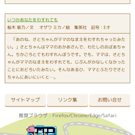
いつかあなたをわすれても
桜木 紫乃／文 オザワ ミカ／絵 集英社 記号：Eオ
「あのね、さとちゃんがママのなまえをわすれちゃったみた
い。」さとちゃんはママのおかあさんで、わたしのおばあちゃ
ん。ちかごろとてもわすれんぼうです。でも、ママは、さとち
ゃんがママのなまえをわすれても、じぶんがかなしくなかった
ことにおどろいたみたい。そんなあるひ、ママとふたりでさと
ちゃんにあいにいくと…。
サイトマップ
リンク集
お問い合せ
推奨ブラウザ：Firefox/Chrome/Edge/Safari