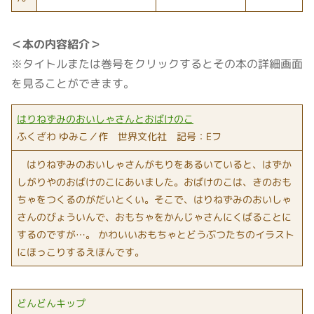
＜本の内容紹介＞
※タイトルまたは巻号をクリックするとその本の詳細画面
を見ることができます。
はりねずみのおいしゃさんとおばけのこ
ふくざわ ゆみこ／作 世界文化社 記号：Eフ
はりねずみのおいしゃさんがもりをあるいていると、はずか
しがりやのおばけのこにあいました。おばけのこは、きのおも
ちゃをつくるのがだいとくい。そこで、はりねずみのおいしゃ
さんのびょういんで、おもちゃをかんじゃさんにくばることに
するのですが…。 かわいいおもちゃとどうぶつたちのイラスト
にほっこりするえほんです。
どんどんキップ