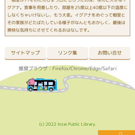
グアナ。食事を用意したり、部屋を25度以上40度以下の温度に
しなくちゃいけないし、もう大変。イグアナをめぐって樹里と
その家族がどたばたしている様子がなんともおかしく、最後は
爽快な気持ちにさせてくれるおはなしです。
サイトマップ
リンク集
お問い合せ
推奨ブラウザ：Firefox/Chrome/Edge/Safari
(c) 2022 Inzai Public Library.