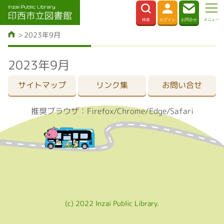
2023年9月
2023年9月
サイトマップ
リンク集
お問い合せ
推奨ブラウザ：Firefox/Chrome/Edge/Safari
(c) 2022 Inzai Public Library.