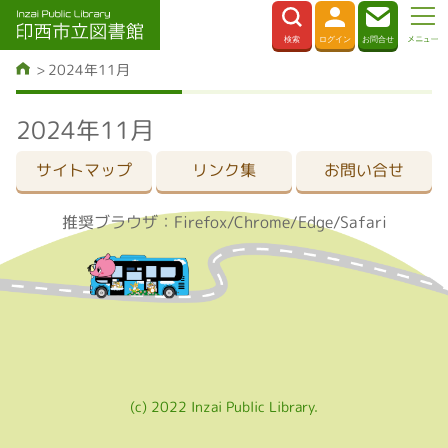
2024年11月
2024年11月
サイトマップ
リンク集
お問い合せ
推奨ブラウザ：Firefox/Chrome/Edge/Safari
(c) 2022 Inzai Public Library.