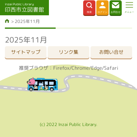
2025年11月
2025年11月
サイトマップ
リンク集
お問い合せ
推奨ブラウザ：Firefox/Chrome/Edge/Safari
(c) 2022 Inzai Public Library.