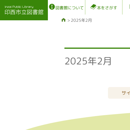
図書館について
本をさがす
2025年2月
2025年2月
サ