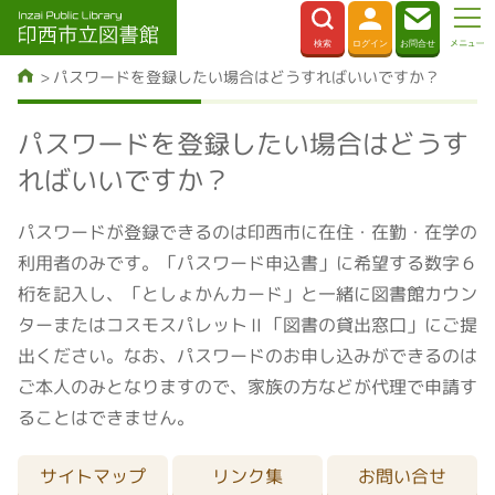
パスワードを登録したい場合はどうすればいいですか？
パスワードを登録したい場合はどうす
ればいいですか？
パスワードが登録できるのは印西市に在住・在勤・在学の
利用者のみです。「パスワード申込書」に希望する数字６
桁を記入し、「としょかんカード」と一緒に図書館カウン
ターまたはコスモスパレットⅡ「図書の貸出窓口」にご提
出ください。なお、パスワードのお申し込みができるのは
ご本人のみとなりますので、家族の方などが代理で申請す
ることはできません。
サイトマップ
リンク集
お問い合せ