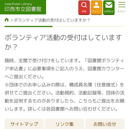
ボランティア活動の受付はしていますか？
ボランティア活動の受付はしています
か？
随時、全館で受け付けをしています。「図書館ボランティ
ア申込書」に必要事項をご記入のうえ、図書館カウンター
へご提出ください。
※団体でのお申し込みの際は、構成員名簿（任意様式）を
併せてご提出ください。活動規約、活動記録等、団体の活
動を証明するものがありましたら、こちらもご提出をお願
いします。詳しくは各図書館へお問い合わせください。
サイトマップ
リンク集
お問い合せ