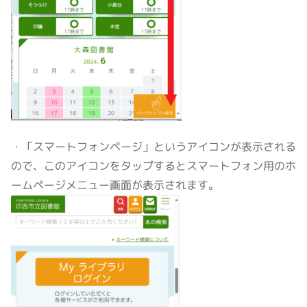
・「スマートフォンページ」というアイコンが表示される
ので、このアイコンをタップするとスマートフォン用のホ
ームページメニュー画面が表示されます。