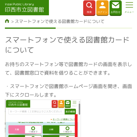
スマートフォンで使える図書館カードについて
スマートフォンで使える図書館カード
について
お持ちのスマートフォン等で図書館カードの画面を表示し
て、図書館窓口で資料を借りることができます。
・スマートフォンで図書館ホームページ画面を開き、画面
下にスクロールします。