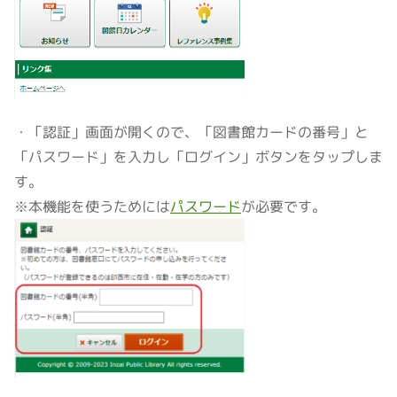
・「認証」画面が開くので、「図書館カードの番号」と
「パスワード」を入力し「ログイン」ボタンをタップしま
す。
※本機能を使うためには
パスワード
が必要です。