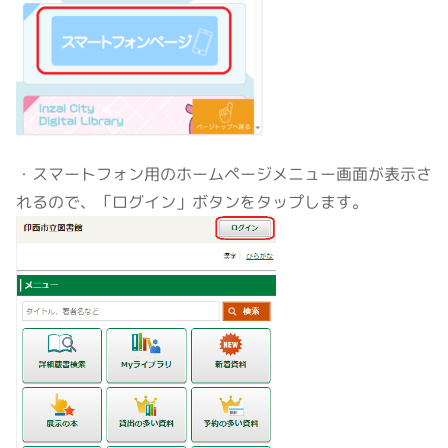
・スマートフォン用のホームページメニュー画面が表示さ
れるので、「ログイン」ボタンをタップします。