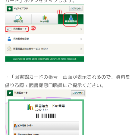
カード」ボタンをタップします。
・「図書館カードの番号」画面が表示されるので、資料を
借りる際に図書館窓口職員にご提示ください。