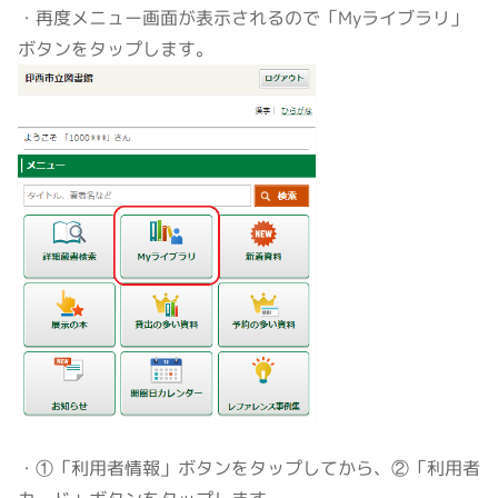
・再度メニュー画面が表示されるので「Myライブラリ」
ボタンをタップします。
・①「利用者情報」ボタンをタップしてから、②「利用者