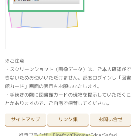
※ご注意
・スクリーンショット（画像データ）は、ご本人確認がで
きないためお使いいただけません。都度ログインし「図書
館カード」画面の表示をお願いいたします。
・手続きの際に図書館カードの現物を提示していただくこ
とがありますので、ご自宅で保管してください。
サイトマップ
リンク集
お問い合せ
推奨ブラウザ：Firefox/Chrome/Edge/Safari