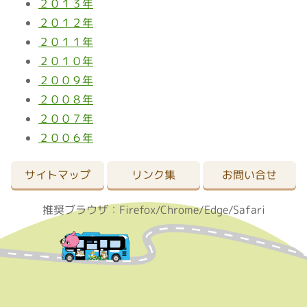
２０１３年
２０１２年
２０１１年
２０１０年
２００９年
２００８年
２００７年
２００６年
サイトマップ
リンク集
お問い合せ
推奨ブラウザ：Firefox/Chrome/Edge/Safari