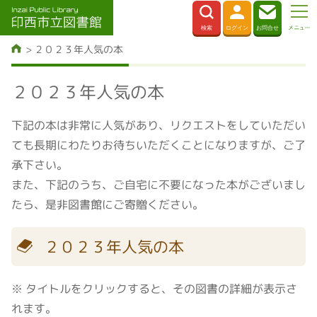
２０２３年人気の本
２０２３年人気の本
下記の本は非常に人気があり、リクエストをしていただい
ても長期にわたりお待ちいただくことになりますが、ご了
承下さい。
また、下記のうち、ご自宅に不要になった本がございまし
たら、是非図書館にご寄贈ください。
２０２３年人気の本
※ タイトルをクリックすると、その図書の詳細が表示さ
れます。